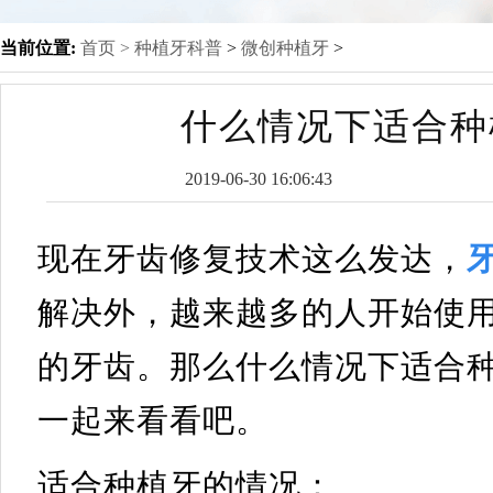
当前位置:
首页 >
种植牙科普
>
微创种植牙
>
什么情况下适合种
2019-06-30 16:06:43
现在牙齿修复技术这么发达，
解决外，越来越多的人开始使
的牙齿。那么什么情况下适合
一起来看看吧。
适合种植牙的情况：