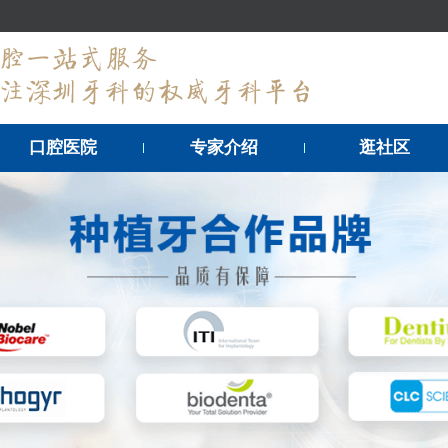
口腔医院
专家介绍
逛社区