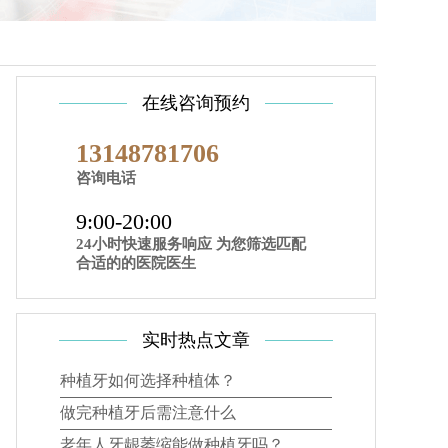
在线咨询预约
13148781706
咨询电话
9:00-20:00
24小时快速服务响应 为您筛选匹配
合适的的医院医生
实时热点文章
种植牙如何选择种植体？
做完种植牙后需注意什么
老年人牙龈萎缩能做种植牙吗？