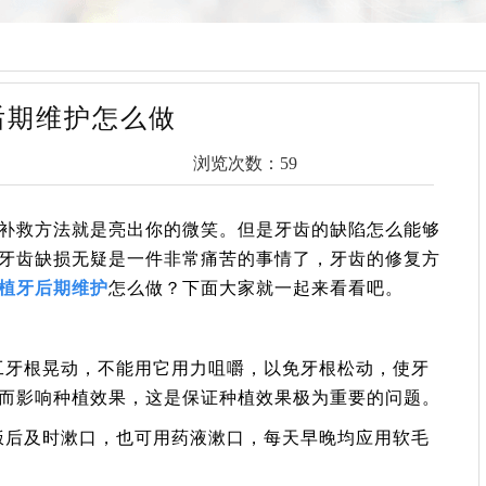
后期维护怎么做
浏览次数：59
补救方法就是亮出你的微笑。但是牙齿的缺陷怎么能够
牙齿缺损无疑是一件非常痛苦的事情了，牙齿的修复方
植牙后期维护
怎么做？下面大家就一起来看看吧。
工牙根晃动，不能用它用力咀嚼，以免牙根松动，使牙
而影响种植效果，这是保证种植效果极为重要的问题。
饭后及时漱口，也可用药液漱口，每天早晚均应用软毛