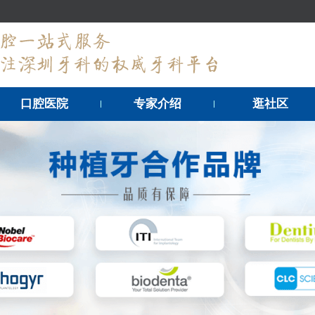
口腔医院
专家介绍
逛社区