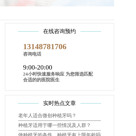
在线咨询预约
13148781706
咨询电话
9:00-20:00
24小时快速服务响应 为您筛选匹配
合适的的医院医生
实时热点文章
老年人适合微创种植牙吗？
种植牙适用于哪一些情况及人群？
做种植牙的条件，种植牙有上限年龄吗