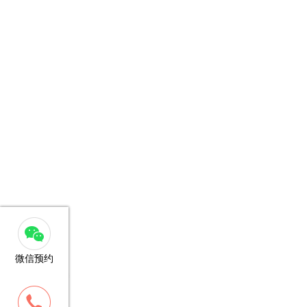
微信预约
客服