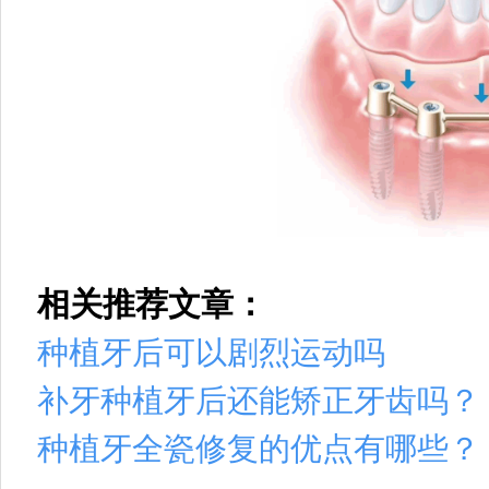
相关推荐文章：
种植牙后可以剧烈运动吗
补牙种植牙后还能矫正牙齿吗？
种植牙全瓷修复的优点有哪些？