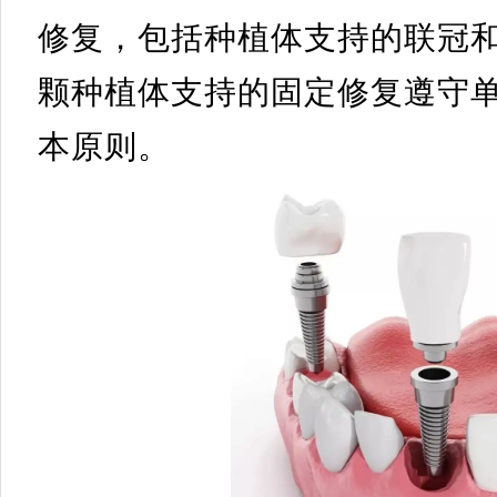
修复，包括种植体支持的联冠
颗种植体支持的固定修复遵守
本原则。