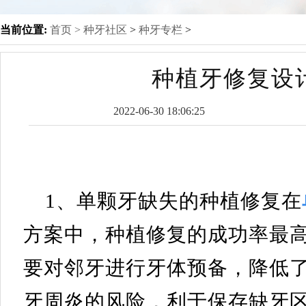
当前位置:
首页 >
种牙社区
>
种牙专栏
>
​ 种植牙修复
2022-06-30 18:06:25
1、单颗牙缺失的种植修复在
方案中，种植修复的成功率最
要对邻牙进行牙体预备，降低
牙周炎的风险，利于保存缺牙