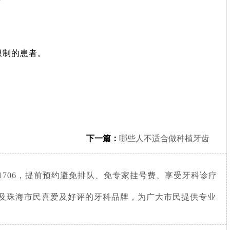
限制的患者。
下一篇：
哪些人不适合做种植牙齿
781706，提前预约避免排队、免专家挂号费、享受牙科诊疗
及珠海市民喜爱及好评的牙科品牌，为广大市民提供专业