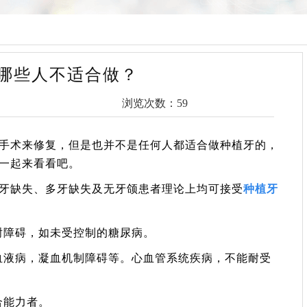
哪些人不适合做？
浏览次数：59
手术来修复，但是也并不是任何人都适合做种植牙的，
一起来看看吧。
牙缺失、多牙缺失及无牙颌患者理论上均可接受
种植牙
谢障碍，如未受控制的糖尿病。
血液病，凝血机制障碍等。心血管系统疾病，不能耐受
合能力者。