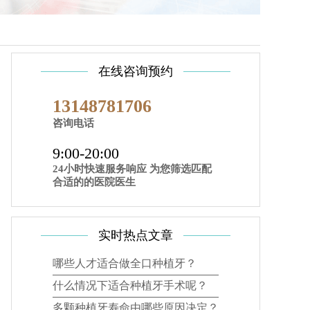
在线咨询预约
13148781706
咨询电话
9:00-20:00
24小时快速服务响应 为您筛选匹配
合适的的医院医生
实时热点文章
哪些人才适合做全口种植牙？
什么情况下适合种植牙手术呢？
多颗种植牙寿命由哪些原因决定？