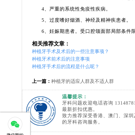
4、严重的系统性免疫性疾病。
5、过度嗜好烟酒、神经及精神疾患者。
6、妊娠期患者。受口腔颌面部局部条件
相关推荐文章：
种植牙手术及术后的一些注意事项？
种植牙术前术后的注意事项
种植牙手术后的流程是什么呢？
上一篇：
种植牙的适应人群及不适人群
温馨提示：
牙科问题欢迎电话咨询 13148
最新折扣优惠。
致力推荐深受香港、澳门、深圳
的牙科咨询服务。