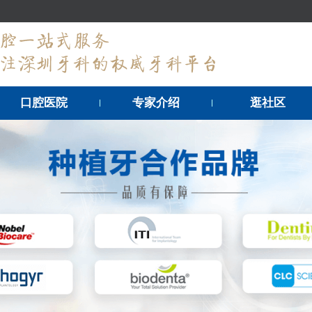
口腔医院
专家介绍
逛社区