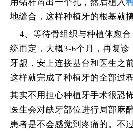
用钻杆凿出一个孔，然后植入
地缝合，这样种植牙的根基就
4、等待骨组织与种植体愈
统而定，大概3-6个月，再复
牙龈，安上连接基台和医生之
这样就完成了种植牙的全部过
其实不用担心种植牙手术很恐
医生会对缺牙部位进行局部麻
患者是不会感觉到疼痛的。不