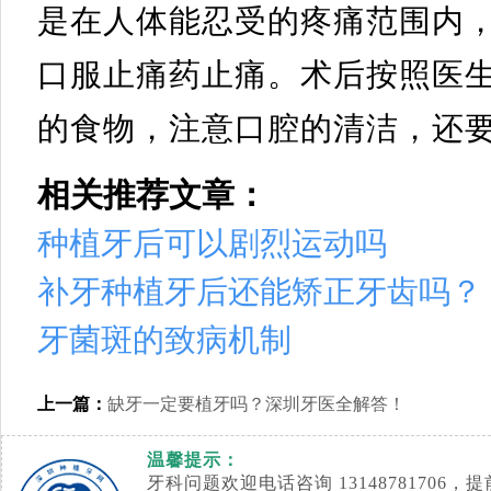
是在人体能忍受的疼痛范围内
口服止痛药止痛。术后按照医
的食物，注意口腔的清洁，还
相关推荐文章：
种植牙后可以剧烈运动吗
补牙种植牙后还能矫正牙齿吗？
牙菌斑的致病机制
上一篇：
缺牙一定要植牙吗？深圳牙医全解答！
温馨提示：
牙科问题欢迎电话咨询 1314878170