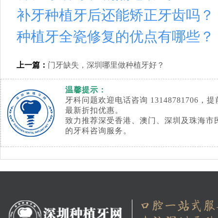
补牙种植牙后还能矫正牙齿吗？
种植牙全瓷修复的优点有哪些？
上一篇：
门牙缺失，深圳哪里做种植牙好？
温馨提示：
牙科问题欢迎电话咨询 1314878170
最新折扣优惠。
致力推荐深受香港、澳门、深圳及珠海市
的牙科咨询服务。