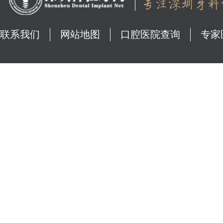
联系我们
网站地图
口腔医院查询
专家