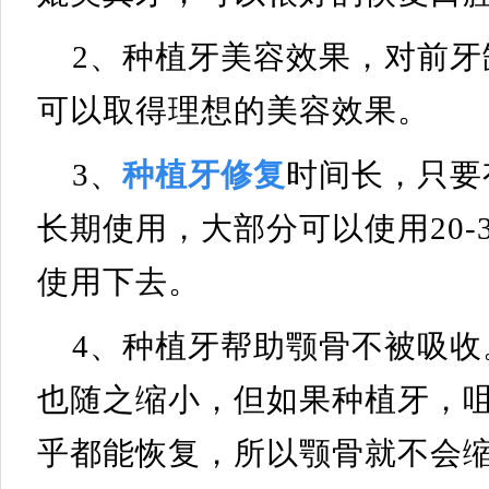
2、种植牙美容效果，对前
可以取得理想的美容效果。
3、
种植牙修复
时间长，只要
长期使用，大部分可以使用20-
使用下去。
4、种植牙帮助颚骨不被吸
也随之缩小，但如果种植牙，
乎都能恢复，所以颚骨就不会