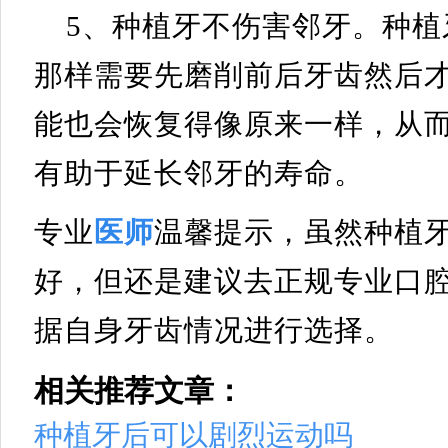
5、种植牙不伤害邻牙。种
那样需要先磨削前后牙齿然后
能也会恢复得像原来一样，从
有助于延长邻牙的寿命。
专业
医师
温馨提示，虽然种植
好，但还是建议去正规专业口
据自身牙齿情况进行选择。
相关推荐文章：
种植牙后可以剧烈运动吗