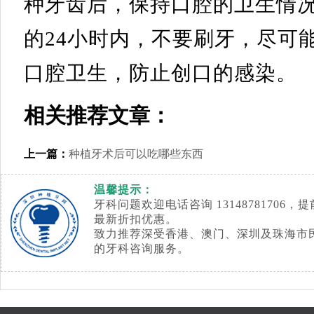
种牙齿后，保持口腔的卫生情
的24小时内，不要刷牙，尽可
口腔卫生，防止创口的感染。
相关推荐文章：
上一篇：
种植牙术后可以吃哪些东西
温馨提示：
牙科问题欢迎电话咨询 1314878170
最新折扣优惠。
致力推荐深受香港、澳门、深圳及珠海市
的牙科咨询服务。