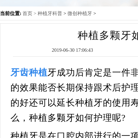
当前位置:
首页 >
种植牙科普
>
微创种植牙
>
种植多颗牙
2019-06-30 17:06:43
牙齿种植
牙成功后肯定是一件
的效果能否长期保持跟术后护
的好还可以延长种植牙的使用
么，种植多颗牙如何护理呢?
种植牙是在口腔内部进行的一