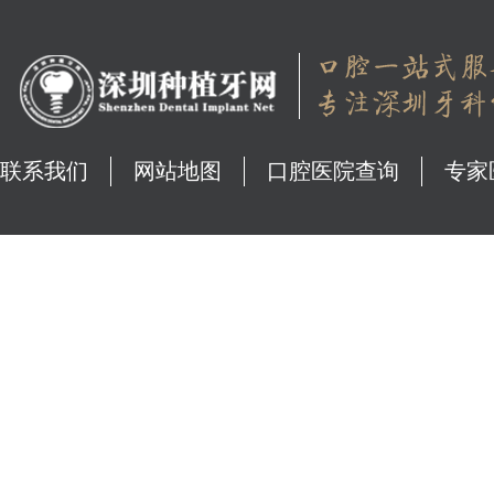
联系我们
网站地图
口腔医院查询
专家