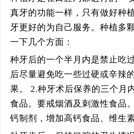
真牙的功能一样，只有做好种
牙更好的为自己服务。种植多
一下几个方面：
种牙后的一个半月内是禁止吃
后尽量避免吃一些过硬或辛辣
果。 2.种牙术后保养的三个
食品。要戒烟酒及刺激性食品
钙制剂，增加高钙食品、维生