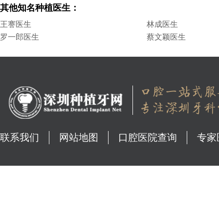
其他知名种植医生：
王謇医生
林成医生
罗一郎医生
蔡文颖医生
联系我们
网站地图
口腔医院查询
专家